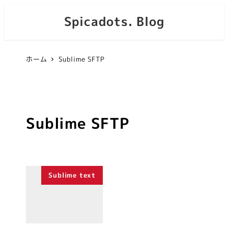
Spicadots. Blog
ホーム
Sublime SFTP
Sublime SFTP
Sublime text