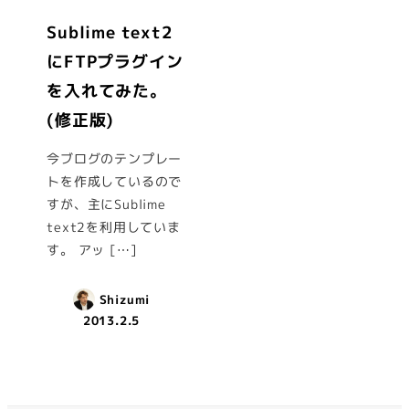
Sublime text2
にFTPプラグイン
を入れてみた。
(修正版)
今ブログのテンプレー
トを作成しているので
すが、主にSublime
text2を利用していま
す。 アッ […]
Shizumi
2013.2.5