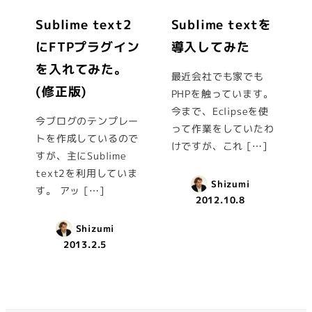
Sublime text2
Sublime textを
にFTPプラグイン
導入してみた
を入れてみた。
最近会社でも家でも
(修正版)
PHPを触っています。
今まで、Eclipseを使
今ブログのテンプレー
って作業をしていたわ
トを作成しているので
けですが、これ […]
すが、主にSublime
text2を利用していま
Shizumi
す。 アッ […]
2012.10.8
Shizumi
2013.2.5