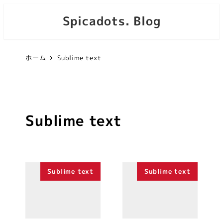
Spicadots. Blog
ホーム
Sublime text
Sublime text
Sublime text
Sublime text