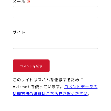
メール
※
サイト
このサイトはスパムを低減するために
Akismet を使っています。
コメントデータの
処理方法の詳細はこちらをご覧ください
。