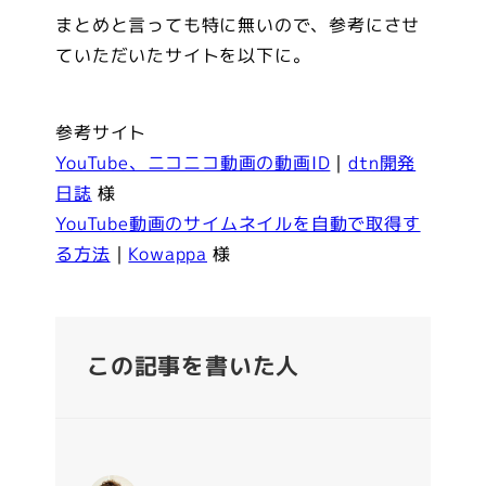
まとめと言っても特に無いので、参考にさせ
ていただいたサイトを以下に。
参考サイト
YouTube、ニコニコ動画の動画ID
｜
dtn開発
日誌
様
YouTube動画のサイムネイルを自動で取得す
る方法
｜
Kowappa
様
この記事を書いた人