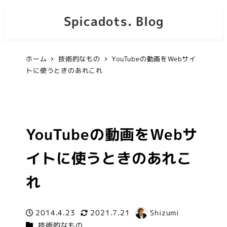
Spicadots. Blog
ホーム
技術的なもの
YouTubeの動画をWebサイ
トに使うときのあれこれ
YouTubeの動画をWebサ
イトに使うときのあれこ
れ
2014.4.23
2021.7.21
Shizumi
投稿日
更新日
著
カテゴリー
技術的なもの