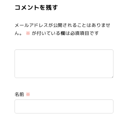
コメントを残す
メールアドレスが公開されることはありませ
ん。
※
が付いている欄は必須項目です
名前
※