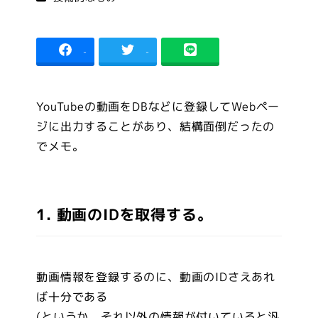
者
-
-
YouTubeの動画をDBなどに登録してWebペー
ジに出力することがあり、結構面倒だったの
でメモ。
1. 動画のIDを取得する。
動画情報を登録するのに、動画のIDさえあれ
ば十分である
(というか、それ以外の情報が付いていると汎