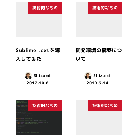
技術的なもの
技術的なもの
Sublime textを導
開発環境の構築につ
入してみた
いて
Shizumi
Shizumi
2012.10.8
2019.9.14
技術的なもの
技術的なもの