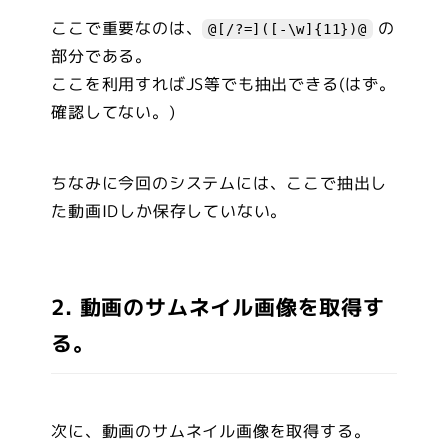
ここで重要なのは、
の
@[/?=]([-\w]{11})@
部分である。
ここを利用すればJS等でも抽出できる(はず。
確認してない。)
ちなみに今回のシステムには、ここで抽出し
た動画IDしか保存していない。
2. 動画のサムネイル画像を取得す
る。
次に、動画のサムネイル画像を取得する。