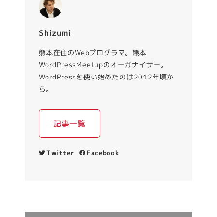
Shizumi
熊本在住のWebプログラマ。熊本
WordPressMeetupのオーガナイザー。
WordPressを使い始めたのは2012年頃か
ら。
記事一覧
Twitter
Facebook