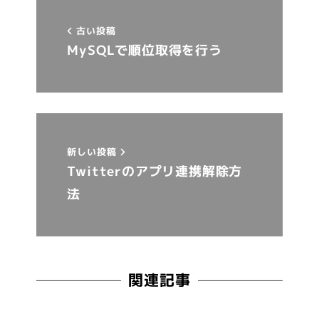
古い投稿
MySQLで順位取得を行う
新しい投稿
Twitterのアプリ連携解除方
法
関連記事