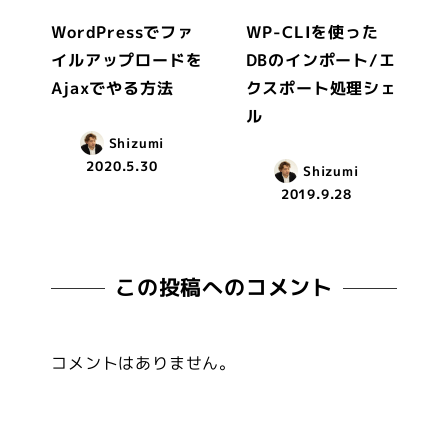
WordPressでファ
WP-CLIを使った
イルアップロードを
DBのインポート/エ
Ajaxでやる方法
クスポート処理シェ
ル
Shizumi
2020.5.30
Shizumi
2019.9.28
この投稿へのコメント
コメントはありません。