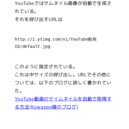
YouTubeではサムネイル画像が自動で生成さ
れている。
それを呼び出すURLは
http://i.ytimg.com/vi/YouTube動画
ID/default.jpg
このように指定されている。
これは中サイズの呼び出し。URLでその他に
ついては、以下のブログに詳しく書かれてい
た。
YouTube動画のサイムネイルを自動で取得す
る方法(Kowappa様のブログ)