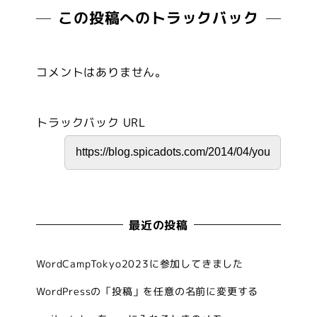
この投稿へのトラックバック
コメントはありません。
トラックバック URL
最近の投稿
WordCampTokyo2023に参加してきました
WordPressの「投稿」を任意の名前に変更する