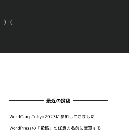
最近の投稿
WordCampTokyo2023に参加してきました
WordPressの「投稿」を任意の名前に変更する