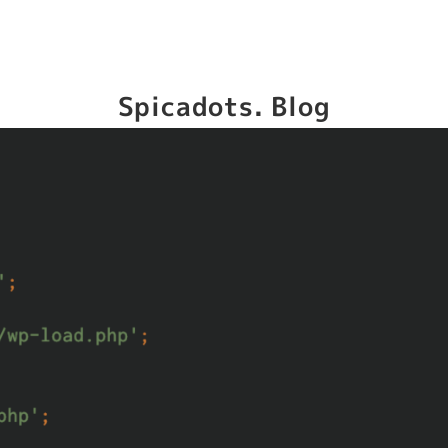
Spicadots. Blog