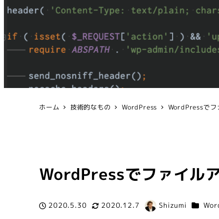
ホーム
技術的なもの
WordPress
WordPress
WordPressでファイ
カテゴ
2020.5.30
2020.12.7
Shizumi
Wor
投稿日
更新日
著