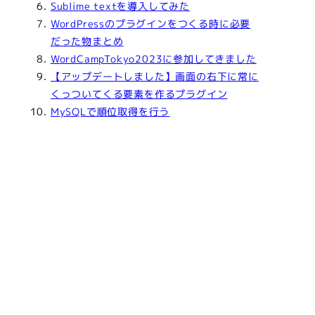
Sublime textを導入してみた
WordPressのプラグインをつくる時に必要
だった物まとめ
WordCampTokyo2023に参加してきました
【アップデートしました】画面の右下に常に
くっついてくる要素を作るプラグイン
MySQLで順位取得を行う
あ