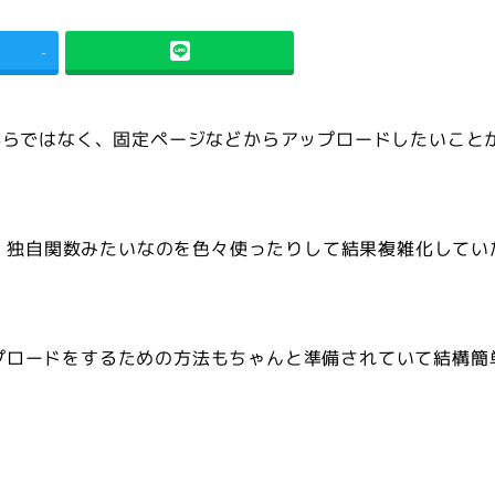
-
からではなく、固定ページなどからアップロードしたいこと
が、独自関数みたいなのを色々使ったりして結果複雑化してい
アップロードをするための方法もちゃんと準備されていて結構簡